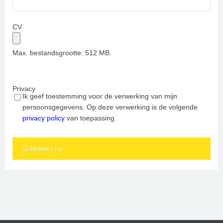
CV
Max. bestandsgrootte: 512 MB.
Privacy
Ik geef toestemming voor de verwerking van mijn
persoonsgegevens. Op deze verwerking is de volgende
privacy policy
van toepassing.