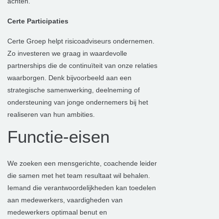
achten.
Certe Participaties
Certe Groep helpt risicoadviseurs ondernemen.
Zo investeren we graag in waardevolle
partnerships die de continuïteit van onze relaties
waarborgen. Denk bijvoorbeeld aan een
strategische samenwerking, deelneming of
ondersteuning van jonge ondernemers bij het
realiseren van hun ambities.
Functie-eisen
We zoeken een mensgerichte, coachende leider
die samen met het team resultaat wil behalen.
Iemand die verantwoordelijkheden kan toedelen
aan medewerkers, vaardigheden van
medewerkers optimaal benut en