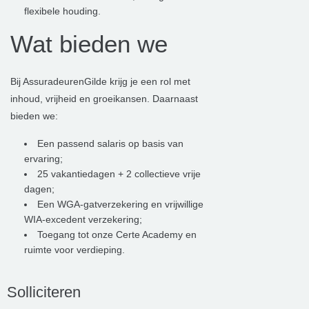
flexibele houding.
Wat bieden we
Bij AssuradeurenGilde krijg je een rol met
inhoud, vrijheid en groeikansen. Daarnaast
bieden we:
Een passend salaris op basis van
ervaring;
25 vakantiedagen + 2 collectieve vrije
dagen;
Een WGA-gatverzekering en vrijwillige
WIA-excedent verzekering;
Toegang tot onze Certe Academy en
ruimte voor verdieping.
Solliciteren