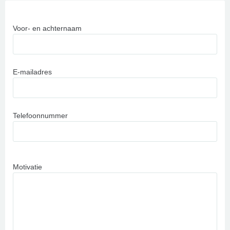
Voor- en achternaam
E-mailadres
Telefoonnummer
Motivatie