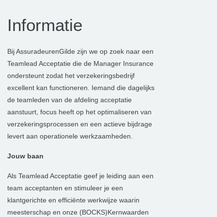
Informatie
Bij AssuradeurenGilde zijn we op zoek naar een
Teamlead Acceptatie die de Manager Insurance
ondersteunt zodat het verzekeringsbedrijf
excellent kan functioneren. Iemand die dagelijks
de teamleden van de afdeling acceptatie
aanstuurt, focus heeft op het optimaliseren van
verzekeringsprocessen en een actieve bijdrage
levert aan operationele werkzaamheden.
Jouw baan
Als Teamlead Acceptatie geef je leiding aan een
team acceptanten en stimuleer je een
klantgerichte en efficiënte werkwijze waarin
meesterschap en onze (BOCKS)Kernwaarden