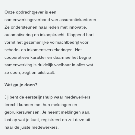
Onze opdrachtgever is een
samenwerkingsverband van assurantiekantoren.
Ze ondersteunen haar leden met innovatie,
automatisering en inkoopkracht. Kloppend hart
vormt het gezamenlijke volmachtbedrijf voor
schade- en inkomensverzekeringen. Het
coöperatieve karakter en daarmee het begrip
samenwerking is duidelijk voelbaar in alles wat
ze doen, zegt en uitstraalt.
Wat ga je doen?
Jij bent de eerstelijnshulp waar medewerkers
terecht kunnen met hun meldingen en
gebruikerswensen. Je neemt meldingen aan,
lost op wat je kunt, registreert en zet deze uit
naar de juiste medewerkers.