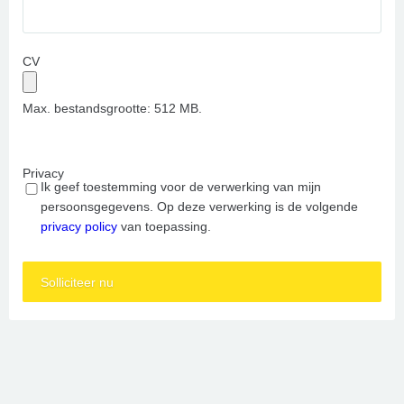
CV
Max. bestandsgrootte: 512 MB.
Privacy
Ik geef toestemming voor de verwerking van mijn
persoonsgegevens. Op deze verwerking is de volgende
privacy policy
van toepassing.