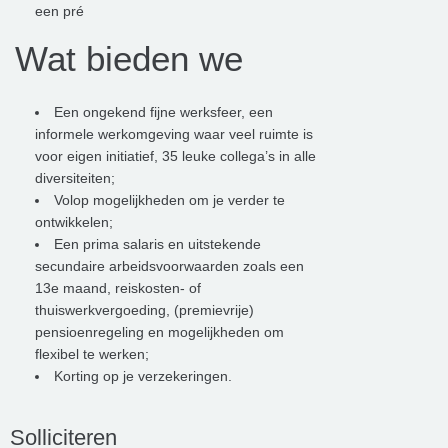
een pré
Wat bieden we
Een ongekend fijne werksfeer, een
informele werkomgeving waar veel ruimte is
voor eigen initiatief, 35 leuke collega’s in alle
diversiteiten;
Volop mogelijkheden om je verder te
ontwikkelen;
Een prima salaris en uitstekende
secundaire arbeidsvoorwaarden zoals een
13e maand, reiskosten- of
thuiswerkvergoeding, (premievrije)
pensioenregeling en mogelijkheden om
flexibel te werken;
Korting op je verzekeringen.
Solliciteren