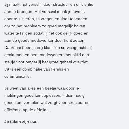
Jij maakt het verschil door structuur én efficiëntie
aan te brengen. Het verschil maak je tevens
door te luisteren, te vragen en door te vragen
om zo het probleem zo goed mogelijk boven
water te krijgen zodat jij het ook gelijk goed en
aan de goede medewerker door kunt zetten.
Daarnaast ben je erg klant- en servicegericht. Jij
denkt mee en bent medewerkers net altijd een
stapje voor omdat jij het grote geheel overziet.
Dit is een combinatie van kennis en
communicatie.
Je weet van alles een beetje waardoor je
meldingen goed kunt oplossen, indien nodig
goed kunt verdelen wat zorgt voor structuur en
efficiëntie op de afdeling.
Je taken zijn o.a.: