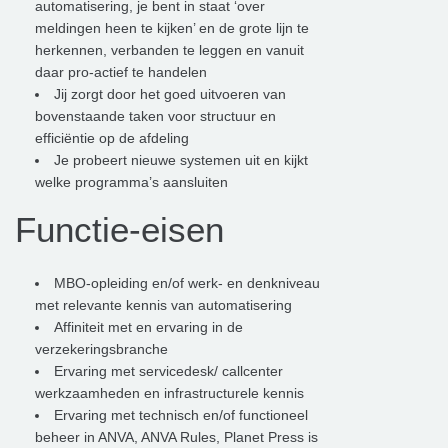
automatisering, je bent in staat ‘over
meldingen heen te kijken’ en de grote lijn te
herkennen, verbanden te leggen en vanuit
daar pro-actief te handelen
Jij zorgt door het goed uitvoeren van
bovenstaande taken voor structuur en
efficiëntie op de afdeling
Je probeert nieuwe systemen uit en kijkt
welke programma’s aansluiten
Functie-eisen
MBO-opleiding en/of werk- en denkniveau
met relevante kennis van automatisering
Affiniteit met en ervaring in de
verzekeringsbranche
Ervaring met servicedesk/ callcenter
werkzaamheden en infrastructurele kennis
Ervaring met technisch en/of functioneel
beheer in ANVA, ANVA Rules, Planet Press is