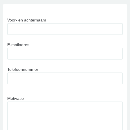
Voor- en achternaam
E-mailadres
Telefoonnummer
Motivatie