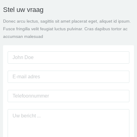
Stel uw vraag
Donec arcu lectus, sagittis sit amet placerat eget, aliquet id ipsum.
Fusce fringilla velit feugiat luctus pulvinar. Cras dapibus tortor ac
accumsan malesuad