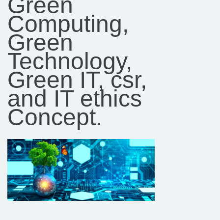
Green
Computing,
Green
Technology,
Green IT, csr,
and IT ethics
Concept.