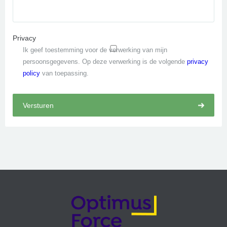
Privacy
Ik geef toestemming voor de verwerking van mijn
persoonsgegevens. Op deze verwerking is de volgende
privacy
policy
van toepassing.