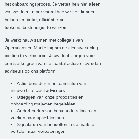
het onboardingsproces. Je vertelt hen niet alleen
wat we doen, maar vooral hoe we hen kunnen
helpen om beter, efficiënter en
toekomstbestendiger te werken.
Je werkt nauw samen met collega’s van
Operations en Marketing om de dienstverlening
continu te verbeteren. Jouw doel: zorgen voor
een sterke groei van het aantal actieve, tevreden
adviseurs op ons platform.
Actief benaderen en aansluiten van
nieuwe financieel adviseurs.
Uitleggen van onze proposities en
onboardingstrajecten begeleiden.
Onderhouden van bestaande relaties en
zoeken naar upsell-kansen.
Signaleren van behoeften in de markt en
vertalen naar verbeteringen.