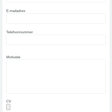
E-mailadres
Telefoonnummer
Motivatie
CV