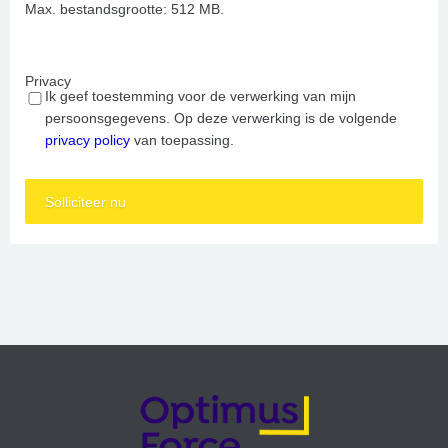
Max. bestandsgrootte: 512 MB.
Privacy
Ik geef toestemming voor de verwerking van mijn
persoonsgegevens. Op deze verwerking is de volgende
privacy policy
van toepassing.