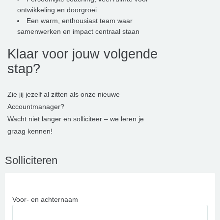
ontwikkeling en doorgroei
Een warm, enthousiast team waar
samenwerken en impact centraal staan
Klaar voor jouw volgende
stap?
Zie jij jezelf al zitten als onze nieuwe
Accountmanager?
Wacht niet langer en solliciteer – we leren je
graag kennen!
Solliciteren
Voor- en achternaam