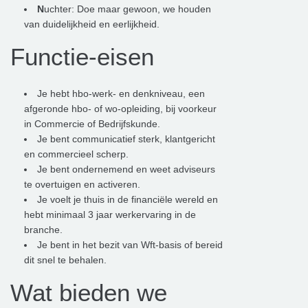
N
uchter: Doe maar gewoon, we houden
van duidelijkheid en eerlijkheid.
Functie-eisen
Je hebt hbo-werk- en denkniveau, een
afgeronde hbo- of wo-opleiding, bij voorkeur
in Commercie of Bedrijfskunde.
Je bent communicatief sterk, klantgericht
en commercieel scherp.
Je bent ondernemend en weet adviseurs
te overtuigen en activeren.
Je voelt je thuis in de financiële wereld en
hebt minimaal 3 jaar werkervaring in de
branche.
Je bent in het bezit van Wft-basis of bereid
dit snel te behalen.
Wat bieden we