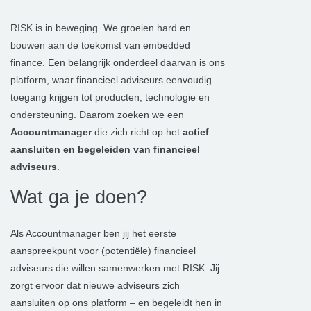
RISK is in beweging. We groeien hard en
bouwen aan de toekomst van embedded
finance. Een belangrijk onderdeel daarvan is ons
platform, waar financieel adviseurs eenvoudig
toegang krijgen tot producten, technologie en
ondersteuning. Daarom zoeken we een
Accountmanager
die zich richt op het
actief
aansluiten en begeleiden van financieel
adviseurs
.
Wat ga je doen?
Als Accountmanager ben jij het eerste
aanspreekpunt voor (potentiële) financieel
adviseurs die willen samenwerken met RISK. Jij
zorgt ervoor dat nieuwe adviseurs zich
aansluiten op ons platform – en begeleidt hen in