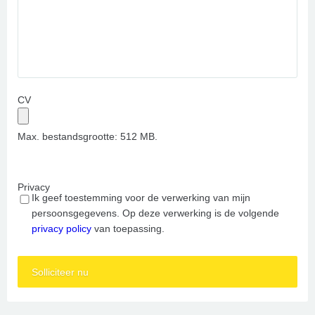
CV
Max. bestandsgrootte: 512 MB.
Privacy
Ik geef toestemming voor de verwerking van mijn
persoonsgegevens. Op deze verwerking is de volgende
privacy policy
van toepassing.