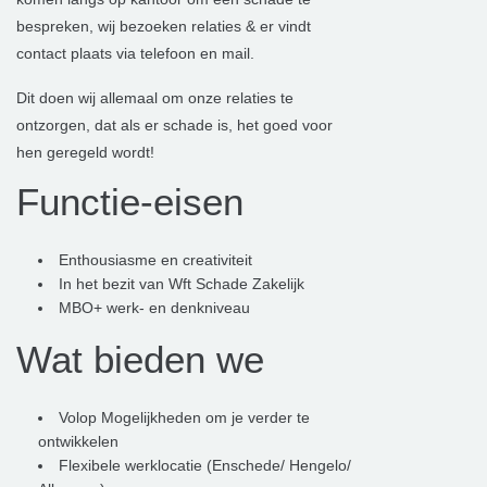
bespreken, wij bezoeken relaties & er vindt
contact plaats via telefoon en mail.
Dit doen wij allemaal om onze relaties te
ontzorgen, dat als er schade is, het goed voor
hen geregeld wordt!
Functie-eisen
Enthousiasme en creativiteit
In het bezit van Wft Schade Zakelijk
MBO+ werk- en denkniveau
Wat bieden we
Volop Mogelijkheden om je verder te
ontwikkelen
Flexibele werklocatie (Enschede/ Hengelo/