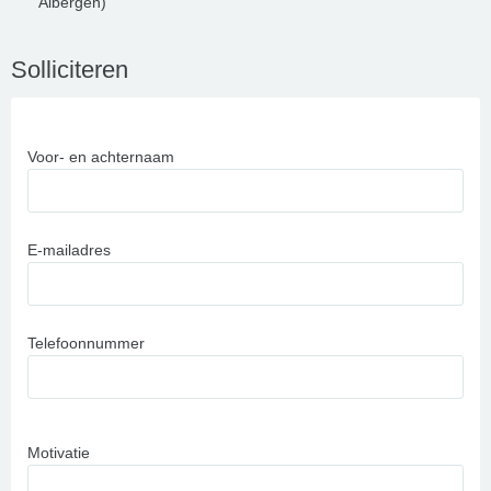
Albergen)
Solliciteren
Voor- en achternaam
E-mailadres
Telefoonnummer
Motivatie