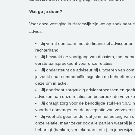
Wat ga je doen?
Voor onze vestiging in Hardewijk zijn we op zoek naar e
advies.
Jij vormt een team met de financieel adviseur en 
rechterhand.
Jij bewaakt de voortgang van dossiers, met name
eerste aanspreekpunt voor onze relaties.
Jij ondersteunt de adviseur bij uitvoeren van comm
je zoekt naar commerciële signalen en behoeften va
deze om in actie.
Jij doorloopt zorgvuldig adviesprocessen en geef
adviezen aan onze relaties en bespreekt de verzek
Jij draagt zorg voor de benodigde stukken t.b.v.
voor het aanvragen en de acceptatie van verzekeri
Jij weet als geen ander dat je in het belang van o
onze relatie, maar zeker ook alle partijen waarbij je
behartigt (banken, verzekeraars, etc.), in jouw wijze