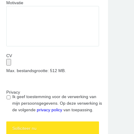
Motivatie
CV
Max. bestandsgrootte: 512 MB.
Privacy
Ik geef toestemming voor de verwerking van
mijn persoonsgegevens. Op deze verwerking is
de volgende
privacy policy
van toepassing.