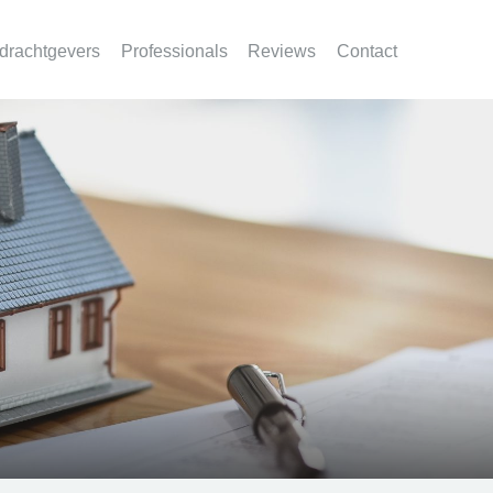
drachtgevers
Professionals
Reviews
Contact