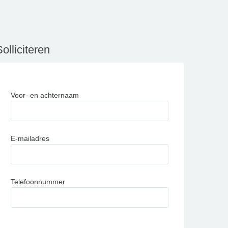
olliciteren
Voor- en achternaam
E-mailadres
Telefoonnummer