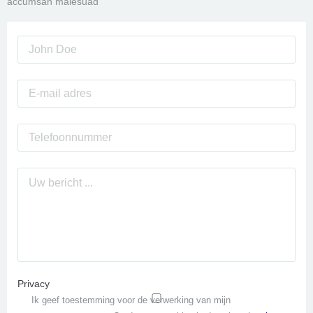
accumsan malesuad
Privacy
Ik geef toestemming voor de verwerking van mijn