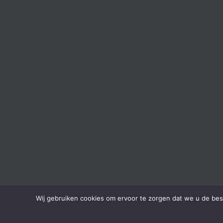
Wij gebruiken cookies om ervoor te zorgen dat we u de bes