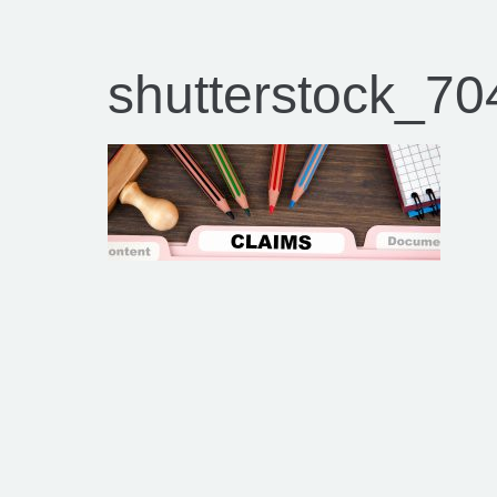
shutterstock_7