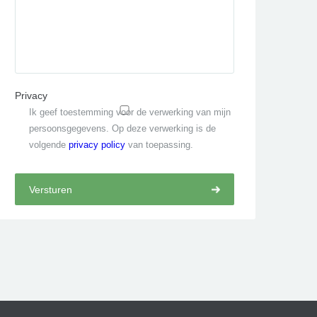
Privacy
Ik geef toestemming voor de verwerking van mijn
persoonsgegevens. Op deze verwerking is de
volgende
privacy policy
van toepassing.