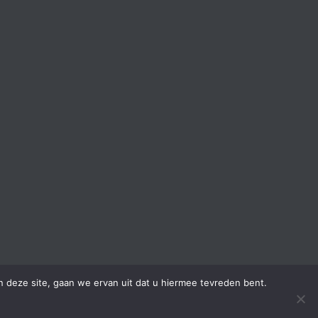
 deze site, gaan we ervan uit dat u hiermee tevreden bent.