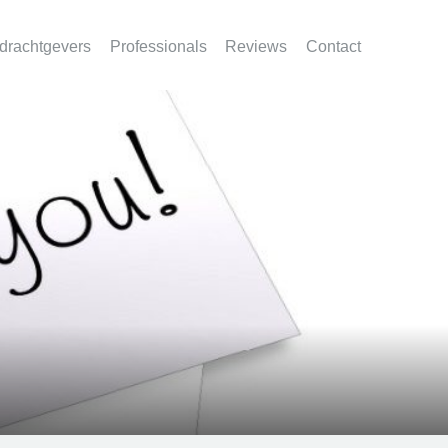
drachtgevers
Professionals
Reviews
Contact