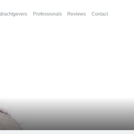
drachtgevers
Professionals
Reviews
Contact