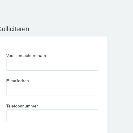
olliciteren
Voor- en achternaam
E-mailadres
Telefoonnummer