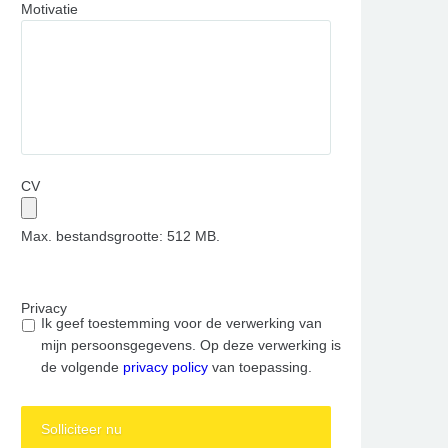
Motivatie
CV
Max. bestandsgrootte: 512 MB.
Privacy
Ik geef toestemming voor de verwerking van
mijn persoonsgegevens. Op deze verwerking is
de volgende
privacy policy
van toepassing.