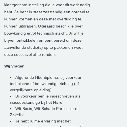
klantgerichte instelling die je voor dit werk nodig
hebt. Je bent in staat zelfstandig een oordeel te
kunnen vormen en deze met overtuiging te
kunnen uitdragen. Uiteraard beschik je over
bouwkundig en/of technisch inzicht. Jij wilt je
blijven ontwikkelen en bent bereid om deze
aanvullende studie(s) op te pakken en weet
deze succesvol af te ronden.
Wij vragen
Afgeronde Hbo-diploma, bij voorkeur
technische of bouwkundige richting (of
vergelijkbare opleiding)
Bij voorkeur ben je ingeschreven als
risicodeskundige bij het Nivre
Wft Basis, Wft Schade Particulier en
Zakelijk
Je hebt ruime ervaring met het