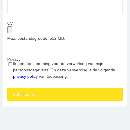
CV
Max. bestandsgrootte: 512 MB.
Privacy
Ik geef toestemming voor de verwerking van mijn
persoonsgegevens. Op deze verwerking is de volgende
privacy policy
van toepassing.