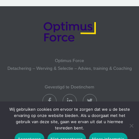
Optimus Force
Detachering – Werving & Selectie – Advies, training & Coaching
Gevestigd te Doetinchem
Wij gebruiken cookies om ervoor te zorgen dat we u de beste
ervaring op onze website bieden. Als u doorgaat met het
gebruik van deze site, gaan we ervan uit dat u hiermee
tevreden bent.
Copyright 2017 Optimusforce
Accepteren
Niet accepteren
Meer informatie