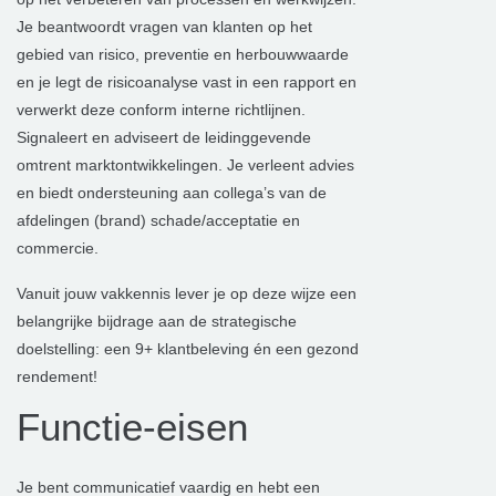
Je beantwoordt vragen van klanten op het
gebied van risico, preventie en herbouwwaarde
en je legt de risicoanalyse vast in een rapport en
verwerkt deze conform interne richtlijnen.
Signaleert en adviseert de leidinggevende
omtrent marktontwikkelingen. Je verleent advies
en biedt ondersteuning aan collega’s van de
afdelingen (brand) schade/acceptatie en
commercie.
Vanuit jouw vakkennis lever je op deze wijze een
belangrijke bijdrage aan de strategische
doelstelling: een 9+ klantbeleving én een gezond
rendement!
Functie-eisen
Je bent communicatief vaardig en hebt een