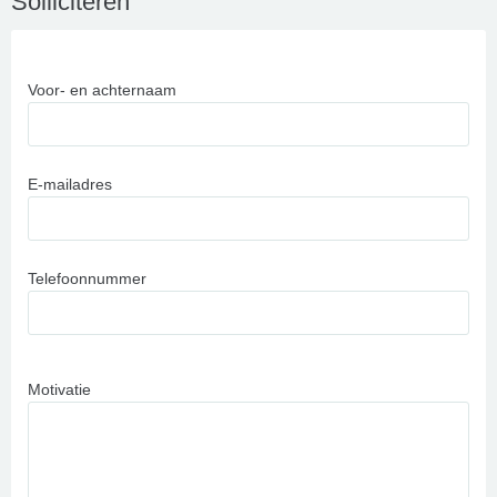
Solliciteren
Voor- en achternaam
E-mailadres
Telefoonnummer
Motivatie