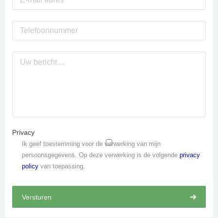
Privacy
Ik geef toestemming voor de verwerking van mijn
persoonsgegevens. Op deze verwerking is de volgende
privacy
policy
van toepassing.