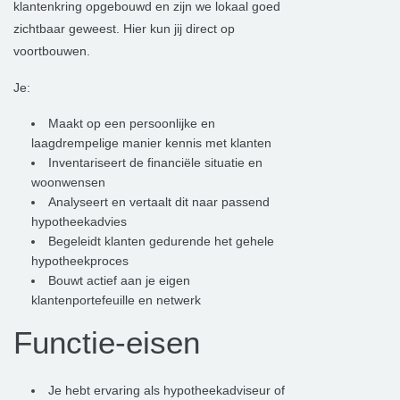
klantenkring opgebouwd en zijn we lokaal goed
zichtbaar geweest. Hier kun jij direct op
voortbouwen.
Je:
Maakt op een persoonlijke en
laagdrempelige manier kennis met klanten
Inventariseert de financiële situatie en
woonwensen
Analyseert en vertaalt dit naar passend
hypotheekadvies
Begeleidt klanten gedurende het gehele
hypotheekproces
Bouwt actief aan je eigen
klantenportefeuille en netwerk
Functie-eisen
Je hebt ervaring als hypotheekadviseur of