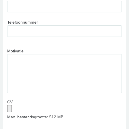
Telefoonnummer
Motivatie
CV
Max. bestandsgrootte: 512 MB.