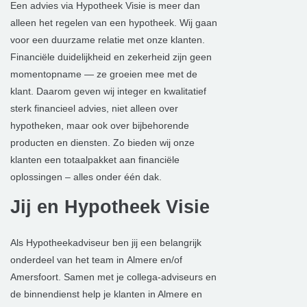
Een advies via
Hypotheek Visie
is meer dan
alleen het regelen van een hypotheek. Wij gaan
voor een
duurzame relatie met onze klanten.
Financiële duidelijkheid en zekerheid zijn geen
momentopname — ze groeien mee met de
klant. Daarom geven wij
integer en kwalitatief
sterk financieel advies, niet alleen over
hypotheken, maar ook over bijbehorende
producten en diensten. Zo bieden wij onze
klanten een
totaalpakket aan financiële
oplossingen – alles onder één dak.
Jij en Hypotheek Visie
Als
Hypotheekadviseur
ben jij een belangrijk
onderdeel van het team in
Almere en/of
Amersfoort. Samen met je collega-adviseurs en
de binnendienst help je klanten in Almere en