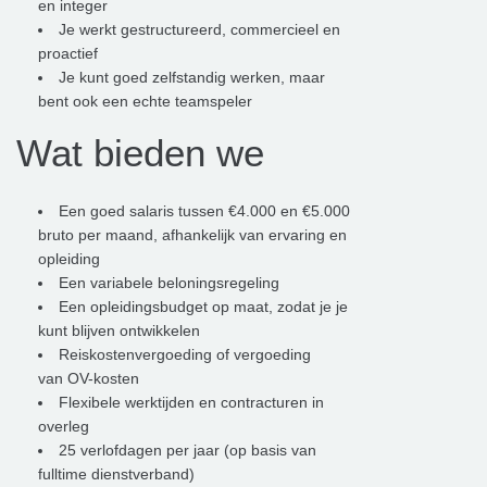
en integer
Je werkt gestructureerd, commercieel en
proactief
Je kunt goed zelfstandig werken, maar
bent ook een echte teamspeler
Wat bieden we
Een goed salaris tussen €4.000 en €5.000
bruto per maand, afhankelijk van ervaring en
opleiding
Een variabele beloningsregeling
Een opleidingsbudget op maat, zodat je je
kunt blijven ontwikkelen
Reiskostenvergoeding of vergoeding
van OV-kosten
Flexibele werktijden en contracturen in
overleg
25 verlofdagen per jaar (op basis van
fulltime dienstverband)