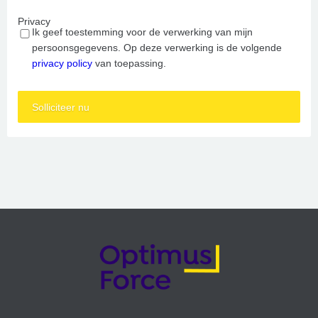
Privacy
Ik geef toestemming voor de verwerking van mijn
persoonsgegevens. Op deze verwerking is de volgende
privacy policy
van toepassing.