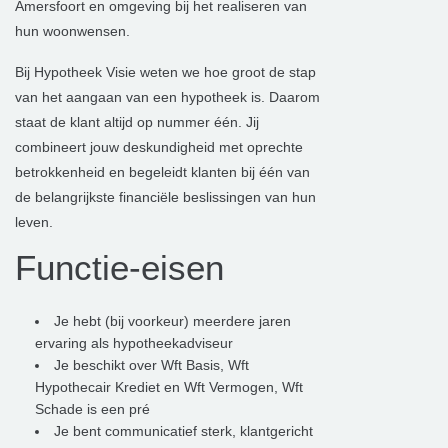
Amersfoort en omgeving bij het realiseren van
hun woonwensen.
Bij Hypotheek Visie weten we hoe groot de stap
van het aangaan van een hypotheek is. Daarom
staat de
klant altijd op nummer één. Jij
combineert jouw deskundigheid met oprechte
betrokkenheid en begeleidt klanten bij één van
de belangrijkste financiële beslissingen van hun
leven.
Functie-eisen
Je hebt (bij voorkeur) meerdere jaren
ervaring als hypotheekadviseur
Je beschikt over Wft Basis, Wft
Hypothecair Krediet en Wft Vermogen, Wft
Schade is een pré
Je bent communicatief sterk, klantgericht