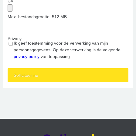
CV
Max. bestandsgrootte: 512 MB.
Privacy
Ik geef toestemming voor de verwerking van mijn
persoonsgegevens. Op deze verwerking is de volgende
privacy policy
van toepassing.