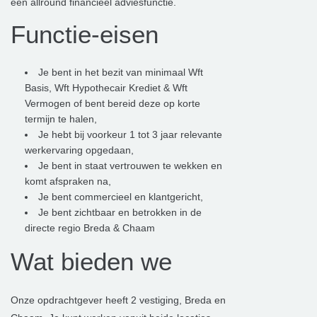
een allround financieel adviesfunctie.
Functie-eisen
Je bent in het bezit van minimaal Wft
Basis, Wft Hypothecair Krediet & Wft
Vermogen of bent bereid deze op korte
termijn te halen,
Je hebt bij voorkeur 1 tot 3 jaar relevante
werkervaring opgedaan,
Je bent in staat vertrouwen te wekken en
komt afspraken na,
Je bent commercieel en klantgericht,
Je bent zichtbaar en betrokken in de
directe regio Breda & Chaam
Wat bieden we
Onze opdrachtgever heeft 2 vestiging, Breda en