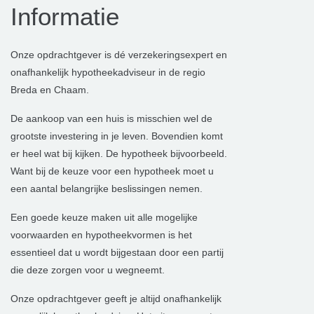
Informatie
Onze opdrachtgever is dé verzekeringsexpert en
onafhankelijk hypotheekadviseur in de regio
Breda en Chaam.
De aankoop van een huis is misschien wel de
grootste investering in je leven. Bovendien komt
er heel wat bij kijken. De hypotheek bijvoorbeeld.
Want bij de keuze voor een hypotheek moet u
een aantal belangrijke beslissingen nemen.
Een goede keuze maken uit alle mogelijke
voorwaarden en hypotheekvormen is het
essentieel dat u wordt bijgestaan door een partij
die deze zorgen voor u wegneemt.
Onze opdrachtgever geeft je altijd onafhankelijk