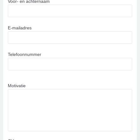
Voor- en achternaam
E-mailadres
Telefoonnummer
Motivatie