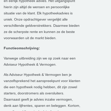
en eerlijk hypotheek advies. Het uitgangspunt
hierin zijn altijd de wensen en persoonlijke
situatie van de klant. Elk hypotheekadvies is
uniek. Onze opdrachtgever vergelijkt alle
verschillende geldverstrekkers. Daarmee bieden
ze de scherpste rente en kunnen ze de beste
voorwaarden uit de markt bieden.
Functieomschrijving:
Vanwege uitbreiding zijn we op zoek naar een
Adviseur Hypotheek & Vermogen.
Als Adviseur Hypotheek & Vermogen ben je
vanzelfsprekend het aanspreekpunt voor klanten
die een hypotheek nodig hebben, dit zijn zowel
starters, doorstromers als oversluiters.
Daarnaast geeft je advies inzake vermogen,
denk aan lijfrentes, sparen en beleggen. Kortom,