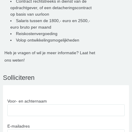
Contract rechtstreeks in dienst van de
opdrachtgever, of een detacheringscontract
op basis van uurloon
Salaris tussen de 1800,- euro en 2500,-
euro bruto per maand
Reiskostenvergoeding
Volop ontwikkelingsmogelijkheden
Heb je vragen of wil je meer informatie? Laat het
ons weten!
Solliciteren
Voor- en achternaam
E-mailadres