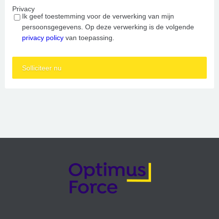
Privacy
Ik geef toestemming voor de verwerking van mijn
persoonsgegevens. Op deze verwerking is de volgende
privacy policy
van toepassing.