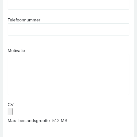
Telefoonnummer
Motivatie
CV
Max. bestandsgrootte: 512 MB.