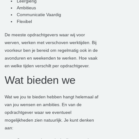
Leergierig
Ambitieus
Communicatie Vaardig
Flexibel
De meeste opdrachtgevers waar wij voor
werven, werken met verschoven werktijden. Bij
voorkeur ben je bereid om regelmatig ook in de
avonduren en weekenden te werken. Hoe vaak
en welke tijden verschilt per opdrachtgever.
Wat bieden we
Wat we jou te bieden hebben hangt helemaal af
van jou wensen en ambities. En van de
opdrachtgever waar we eventueel
mogelijkheden zien natuurlijk. Je kunt denken
aan: