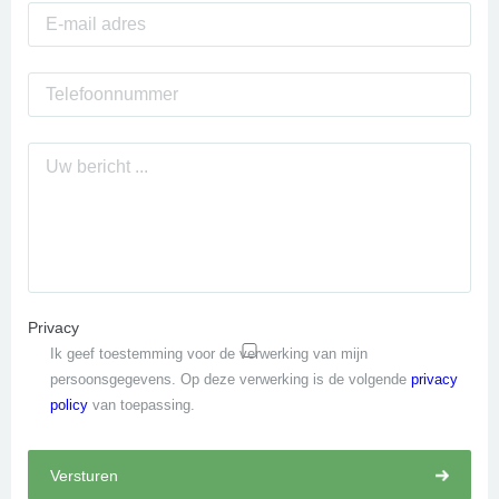
Privacy
Ik geef toestemming voor de verwerking van mijn
persoonsgegevens. Op deze verwerking is de volgende
privacy
policy
van toepassing.