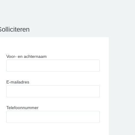
olliciteren
Voor- en achternaam
E-mailadres
Telefoonnummer