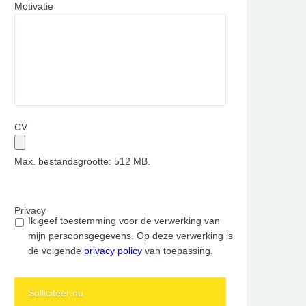
Motivatie
CV
Max. bestandsgrootte: 512 MB.
Privacy
Ik geef toestemming voor de verwerking van
mijn persoonsgegevens. Op deze verwerking is
de volgende
privacy policy
van toepassing.