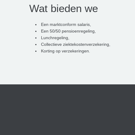
Wat bieden we
Een marktconform salaris,
Een 50/50 pensioenregeling,
Lunchregeling,
Collectieve ziektekostenverzekering,
Korting op verzekeringen.