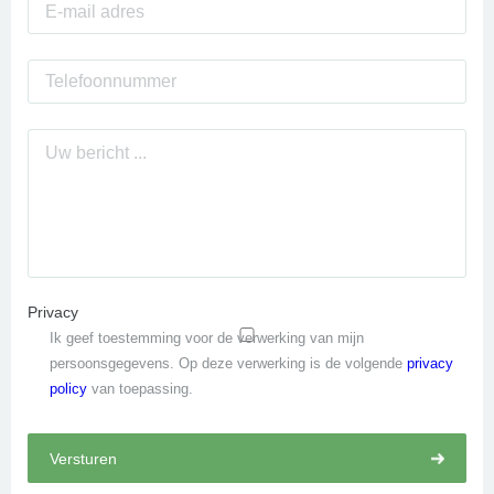
Privacy
Ik geef toestemming voor de verwerking van mijn
persoonsgegevens. Op deze verwerking is de volgende
privacy
policy
van toepassing.