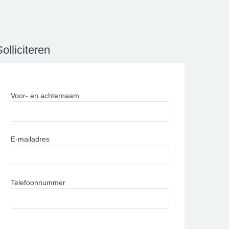
olliciteren
Voor- en achternaam
E-mailadres
Telefoonnummer