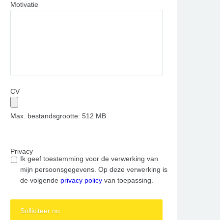
Motivatie
CV
Max. bestandsgrootte: 512 MB.
Privacy
Ik geef toestemming voor de verwerking van
mijn persoonsgegevens. Op deze verwerking is
de volgende
privacy policy
van toepassing.