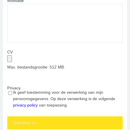
Motivatie
CV
Max. bestandsgrootte: 512 MB.
Privacy
Ik geef toestemming voor de verwerking van mijn
persoonsgegevens. Op deze verwerking is de volgende
privacy policy
van toepassing.