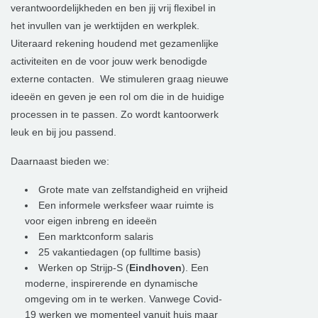
verantwoordelijkheden en ben jij vrij flexibel in
het invullen van je werktijden en werkplek.
Uiteraard rekening houdend met gezamenlijke
activiteiten en de voor jouw werk benodigde
externe contacten. We stimuleren graag nieuwe
ideeën en geven je een rol om die in de huidige
processen in te passen. Zo wordt kantoorwerk
leuk en bij jou passend.
Daarnaast bieden we:
Grote mate van zelfstandigheid en vrijheid
Een informele werksfeer waar ruimte is
voor eigen inbreng en ideeën
Een marktconform salaris
25 vakantiedagen (op fulltime basis)
Werken op Strijp-S (
Eindhoven
). Een
moderne, inspirerende en dynamische
omgeving om in te werken. Vanwege Covid-
19 werken we momenteel vanuit huis maar