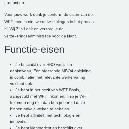
product op.
Voor jouw werk denk je conform de eisen van de
WFT mee in nieuwe ontwikkelingen in het proces
bij Wij Zijn Loek en verzorg je de
verzekeringsadministratie voor de klant.
Functie-eisen
Je beschikt over HBO werk- en
denkniveau. Een afgeronde MBO4 opleiding
in combinatie met relevante werkervaring
volstaat ook.
Je bent in het bezit van WFT Basis,
aangevuld met WFT Inkomen. Heb je WFT
Inkomen nog niet dan ben je bereid deze
binnen enkele weken te behalen.
Je hebt affiniteit met technologie en
innovatie
Je bent klantgericht en beschikt over