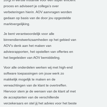
zorgt in eerste instantie voor een super efficiënt
proces en adviseert je collega’s over
verbeteringen hierin. AOV aanvragen worden
gedaan op basis van de door jou opgestelde
marktvergelijking.
Je bent verantwoordelijk voor alle
binnendienstwerkzaamheden op het gebied van
AOV’s denk aan het maken van
adviesrapporten, het opstellen van offertes en
het begeleiden van AOV bemiddeling.
Voor alle onderdelen werken wij met high-end
software toepassingen om jouw werk zo
makkelijk mogelijk te maken en de
verwachtingen van de klant te overtreffen.
Hiervoor stem je de wensen van de klant af met
de acceptanten van de verschillende
verzekeraars en stel jij het advies voor het beste