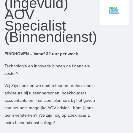
(Ingevuld)
AOV
Specialist
(Binnendienst)
EINDHOVEN – Vanaf 32 uur per week
Technologie en innovatie binnen de financiele
sector?
Wij Zijn Loek en we ondersteunen professionele
adviseurs bij tussenpersonen, boekhouders,
accountants en financieel planners bij het geven
van het best mogelijke AOV advies. Kom jij ons
team versterken? We zijn nog op zoek naar 1
extra binnendienst collega!