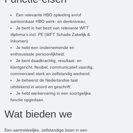
Een relevante HBO opleiding en/of
aantoonbaar HBO werk- en denkniveau;
Je bent in het bezit van relevante WFT
diploma’s incl. PE (WFT Schade Zakelijk &
Inkomen)
Je hebt een ondernemende en
enthousiaste persoonlijkheid;
Je bent daadkrachtig, resultaat- en
klantgericht, flexibel, communicatief vaardig,
commercieel sterk en zelfstandig werkend;
Je beheerst de Nederlandse taal
uitstekend in woord en geschrift;
Je hebt werkervaring in een soortgelijke
functie opgedaan.
Wat bieden we
Een aantrekkelijke, zelfstandige baan in een