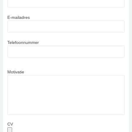
E-mailadres
Telefoonnummer
Motivatie
CV