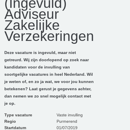
(Ingevuld)
Adviseur
Zakelijke
Verzekeringen
Deze vacature is ingevuld, maar niet
getreurd. Wij zijn doorlopend op zoek naar
kandidaten voor de invulling van
soortgelijke vacatures in heel Nederland. Wil
je weten of, en zo ja wat, we voor jou kunnen
betekenen? Laat gerust je gegevens achter,
dan nemen we zo snel mogelijk contact met
je op.
Type vacature
Vaste invulling
Regio
Purmerend
Startdatum
01/07/2019