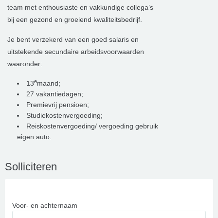
team met enthousiaste en vakkundige collega’s
bij een gezond en groeiend kwaliteitsbedrijf.
Je bent verzekerd van een goed salaris en
uitstekende secundaire arbeidsvoorwaarden
waaronder:
e
13
maand;
27 vakantiedagen;
Premievrij pensioen;
Studiekostenvergoeding;
Reiskostenvergoeding/ vergoeding gebruik
eigen auto.
Solliciteren
Voor- en achternaam