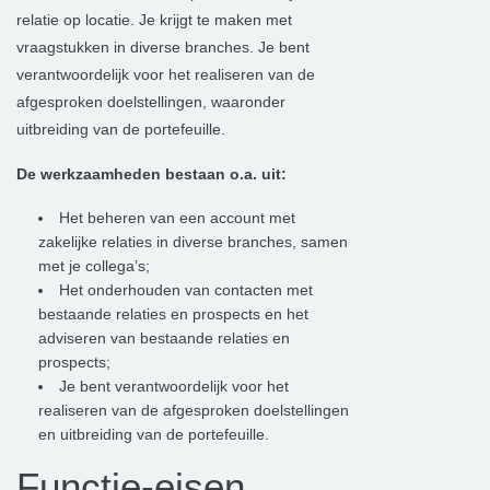
relatie op locatie. Je krijgt te maken met
vraagstukken in diverse branches. Je bent
verantwoordelijk voor het realiseren van de
afgesproken doelstellingen, waaronder
uitbreiding van de portefeuille.
De werkzaamheden bestaan o.a. uit:
Het beheren van een account met
zakelijke relaties in diverse branches, samen
met je collega’s;
Het onderhouden van contacten met
bestaande relaties en prospects en het
adviseren van bestaande relaties en
prospects;
Je bent verantwoordelijk voor het
realiseren van de afgesproken doelstellingen
en uitbreiding van de portefeuille.
Functie-eisen