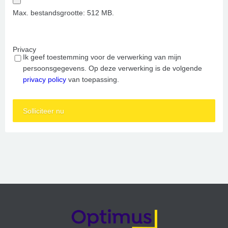
Max. bestandsgrootte: 512 MB.
Privacy
Ik geef toestemming voor de verwerking van mijn
persoonsgegevens. Op deze verwerking is de volgende
privacy policy
van toepassing.