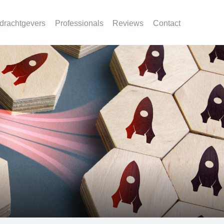
drachtgevers
Professionals
Reviews
Contact