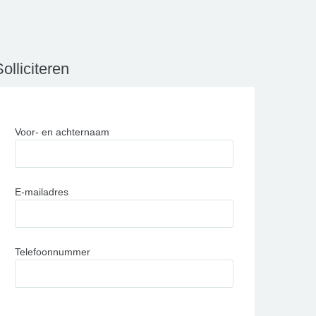
olliciteren
Voor- en achternaam
E-mailadres
Telefoonnummer