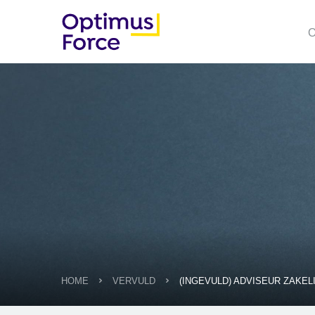
O
HOME
VERVULD
(INGEVULD) ADVISEUR ZAKE