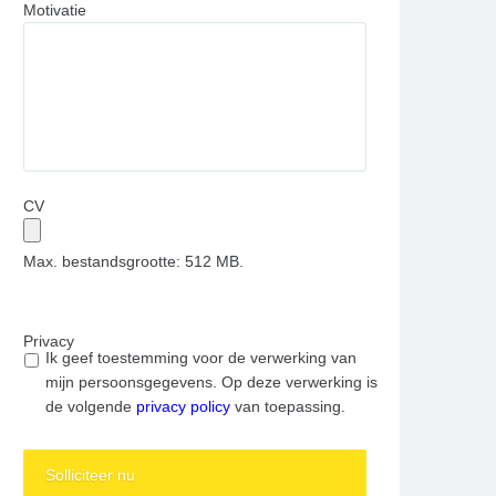
Motivatie
CV
Max. bestandsgrootte: 512 MB.
Privacy
Ik geef toestemming voor de verwerking van
mijn persoonsgegevens. Op deze verwerking is
de volgende
privacy policy
van toepassing.