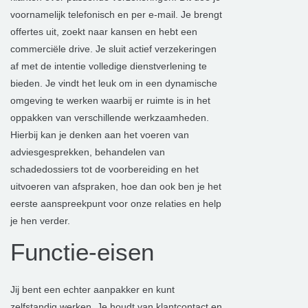
voornamelijk telefonisch en per e-mail. Je brengt
offertes uit, zoekt naar kansen en hebt een
commerciële drive. Je sluit actief verzekeringen
af met de intentie volledige dienstverlening te
bieden. Je vindt het leuk om in een dynamische
omgeving te werken waarbij er ruimte is in het
oppakken van verschillende werkzaamheden.
Hierbij kan je denken aan het voeren van
adviesgesprekken, behandelen van
schadedossiers tot de voorbereiding en het
uitvoeren van afspraken, hoe dan ook ben je het
eerste aanspreekpunt voor onze relaties en help
je hen verder.
Functie-eisen
Jij bent een echter aanpakker en kunt
zelfstandig werken. Je houdt van klantcontact en