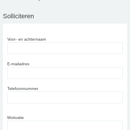
Solliciteren
Voor- en achternaam
E-mailadres
Telefoonnummer
Motivatie