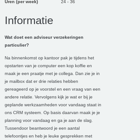
Uren (per week)
24 - 36
Informatie
Wat doet een adviseur verzekeringen
particulier?
Na binnenkomst op kantoor pak je tijdens het
opstarten van je computer een kop koffie en
maak je een praatje met je collega. Dan zie je in
je mailbox dat er drie relaties hebben
gereageerd op je voorstel en een vraag van een
andere relatie. Vervolgens kijk je wat er bij je
geplande werkzaamheden voor vandaag staat in
ons CRM systeem. Op basis daarvan maak je je
planning voor vandaag en ga je aan de slag.
Tussendoor beantwoord je een aantal
telefoontjes en heb je leuke gesprekken met