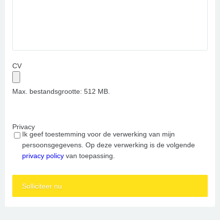
CV
Max. bestandsgrootte: 512 MB.
Privacy
Ik geef toestemming voor de verwerking van mijn
persoonsgegevens. Op deze verwerking is de volgende
privacy policy
van toepassing.