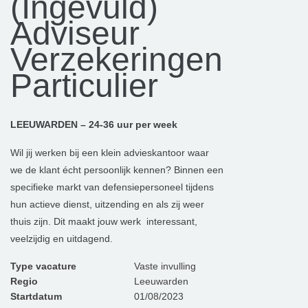
(Ingevuld)
Adviseur
Verzekeringen
Particulier
LEEUWARDEN – 24-36 uur per week
Wil jij werken bij een klein advieskantoor waar
we de klant écht persoonlijk kennen? Binnen een
specifieke markt van defensiepersoneel tijdens
hun actieve dienst, uitzending en als zij weer
thuis zijn. Dit maakt jouw werk interessant,
veelzijdig en uitdagend.
Type vacature
Vaste invulling
Regio
Leeuwarden
Startdatum
01/08/2023