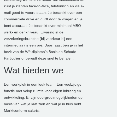
kunt je klanten face-to-face, telefonisch en via e-
mail goed te woord staan. Je beschikt over een
commerciële drive en durft door te vragen en je
bent accuraat. Je beschikt over minimaal MBO
werk- en denkniveau. Ervaring in de
verzekeringsbranche (bij voorkeur bij een
intermediair) is een pré. Daarnaast ben je in het
bezit van de Wft-diploma’s Basis en Schade
Particulier of bereidt deze snel te behalen.
Wat bieden we
Een werkplek in een leuk team. Een veelzijdige
functie met volop ruimte voor eigen inbreng en
ontwikkeling. Er zijn doorgroeimogelijkheden op
basis van wat je laat zien en wat je in huis hebt.
Marktconform salaris.