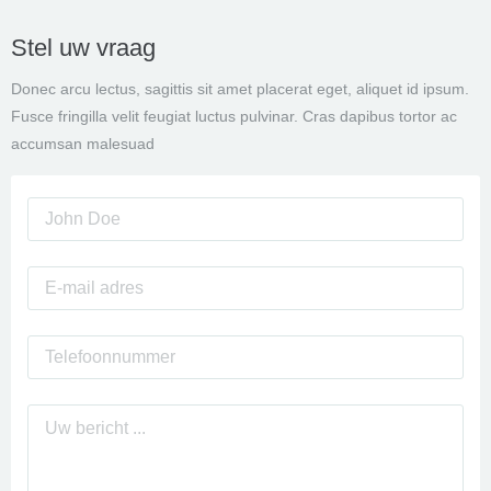
Stel uw vraag
Donec arcu lectus, sagittis sit amet placerat eget, aliquet id ipsum.
Fusce fringilla velit feugiat luctus pulvinar. Cras dapibus tortor ac
accumsan malesuad