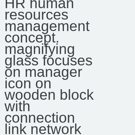
HR human
resources
management
concept.
magnifying
glass focuses
on manager
icon on
wooden block
with
connection
link network