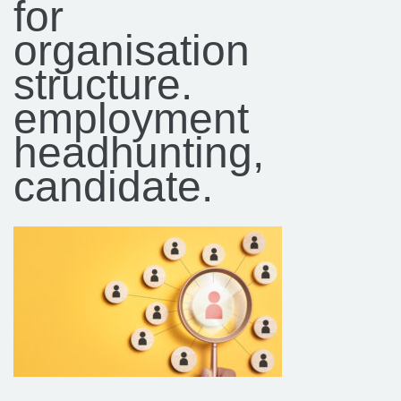
for
organisation
structure.
employment
headhunting,
candidate.