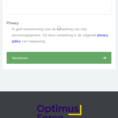
Privacy
Ik geef toestemming voor de verwerking van mijn
persoonsgegevens. Op deze verwerking is de volgende
privacy
policy
van toepassing.