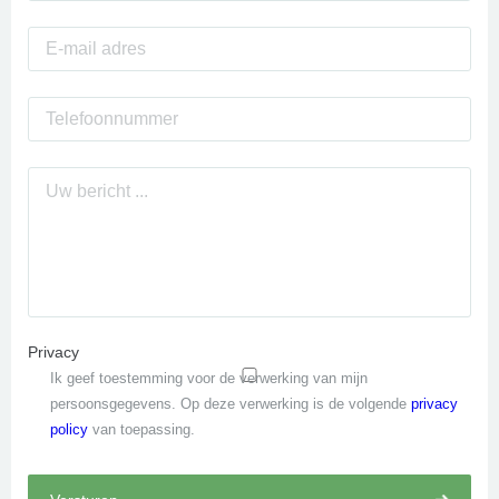
Privacy
Ik geef toestemming voor de verwerking van mijn
persoonsgegevens. Op deze verwerking is de volgende
privacy
policy
van toepassing.