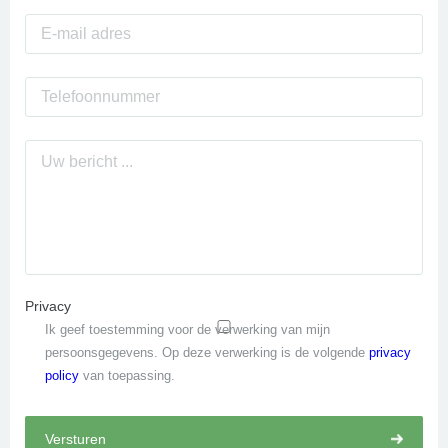
Privacy
Ik geef toestemming voor de verwerking van mijn
persoonsgegevens. Op deze verwerking is de volgende
privacy
policy
van toepassing.