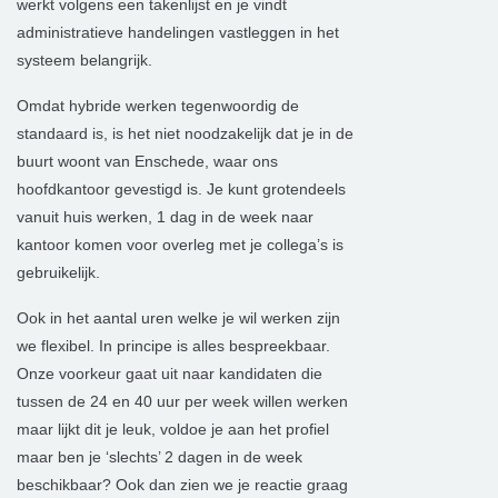
werkt volgens een takenlijst en je vindt
administratieve handelingen vastleggen in het
systeem belangrijk.
Omdat hybride werken tegenwoordig de
standaard is, is het niet noodzakelijk dat je in de
buurt woont van Enschede, waar ons
hoofdkantoor gevestigd is. Je kunt grotendeels
vanuit huis werken, 1 dag in de week naar
kantoor komen voor overleg met je collega’s is
gebruikelijk.
Ook in het aantal uren welke je wil werken zijn
we flexibel. In principe is alles bespreekbaar.
Onze voorkeur gaat uit naar kandidaten die
tussen de 24 en 40 uur per week willen werken
maar lijkt dit je leuk, voldoe je aan het profiel
maar ben je ‘slechts’ 2 dagen in de week
beschikbaar? Ook dan zien we je reactie graag