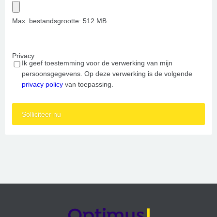
Max. bestandsgrootte: 512 MB.
Privacy
Ik geef toestemming voor de verwerking van mijn
persoonsgegevens. Op deze verwerking is de volgende
privacy policy
van toepassing.