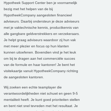
Hypotheek Support Center ben je voornamelijk
bezig met het helpen van de bij
HypotheekCompany aangesloten financieel
adviseurs. Daarbij ondersteun je deze adviseurs
met je vaktechnische kennis, productkennis van
alle gangbare geldverstrekkers en verzekeraars.
Je helpt graag adviseurs waardoor zij hun vak
met meer plezier en focus op hun klanten
kunnen uitoefenen. Bovendien vind je het leuk
om bij te dragen aan het commerciële succes
van de formule en haar kantoren! Je bent het
visitekaartje vanuit HypotheekCompany richting
de aangesloten kantoren.
Wij zoeken een echte teamplayer die
verantwoordelijkheden niet schuwt en geen 9-5
mentaliteit heeft. Je kunt goed prioriteiten stellen
en bent niet snel tevreden met het resultaat. Je