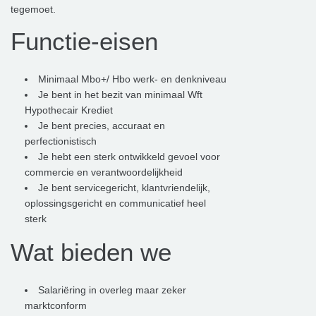
tegemoet.
Functie-eisen
Minimaal Mbo+/ Hbo werk- en denkniveau
Je bent in het bezit van minimaal Wft
Hypothecair Krediet
Je bent precies, accuraat en
perfectionistisch
Je hebt een sterk ontwikkeld gevoel voor
commercie en verantwoordelijkheid
Je bent servicegericht, klantvriendelijk,
oplossingsgericht en communicatief heel
sterk
Wat bieden we
Salariëring in overleg maar zeker
marktconform