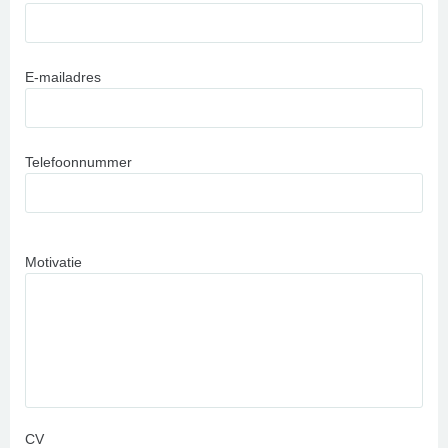
E-mailadres
Telefoonnummer
Motivatie
CV