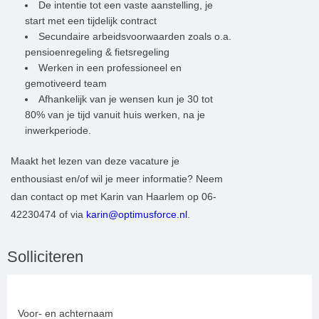
De intentie tot een vaste aanstelling, je
start met een tijdelijk contract
Secundaire arbeidsvoorwaarden zoals o.a.
pensioenregeling & fietsregeling
Werken in een professioneel en
gemotiveerd team
Afhankelijk van je wensen kun je 30 tot
80% van je tijd vanuit huis werken, na je
inwerkperiode.
Maakt het lezen van deze vacature je
enthousiast en/of wil je meer informatie? Neem
dan contact op met Karin van Haarlem op 06-
42230474 of via
karin@optimusforce.nl
.
Solliciteren
Voor- en achternaam