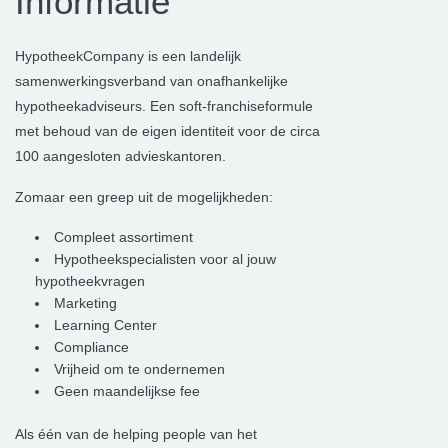
Informatie
HypotheekCompany is een landelijk
samenwerkingsverband van onafhankelijke
hypotheekadviseurs. Een soft-franchiseformule
met behoud van de eigen identiteit voor de circa
100 aangesloten advieskantoren.
Zomaar een greep uit de mogelijkheden:
Compleet assortiment
Hypotheekspecialisten voor al jouw
hypotheekvragen
Marketing
Learning Center
Compliance
Vrijheid om te ondernemen
Geen maandelijkse fee
Als één van de helping people van het