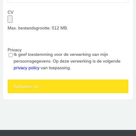
CV
Max. bestandsgrootte: 512 MB.
Privacy
Ik geef toestemming voor de verwerking van mijn
persoonsgegevens. Op deze verwerking is de volgende
privacy policy
van toepassing.