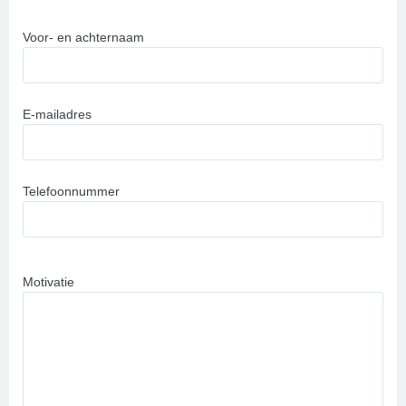
Voor- en achternaam
E-mailadres
Telefoonnummer
Motivatie