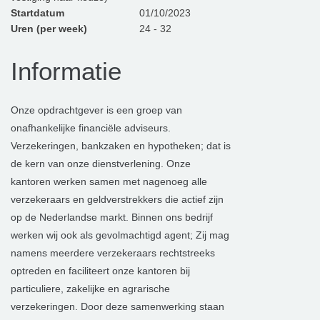
Startdatum
01/10/2023
Uren (per week)
24 - 32
Informatie
Onze opdrachtgever is een groep van
onafhankelijke financiële adviseurs.
Verzekeringen, bankzaken en hypotheken; dat is
de kern van onze dienstverlening. Onze
kantoren werken samen met nagenoeg alle
verzekeraars en geldverstrekkers die actief zijn
op de Nederlandse markt. Binnen ons bedrijf
werken wij ook als gevolmachtigd agent; Zij mag
namens meerdere verzekeraars rechtstreeks
optreden en faciliteert onze kantoren bij
particuliere, zakelijke en agrarische
verzekeringen. Door deze samenwerking staan