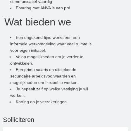
communicatief vaardig
Ervaring met ANVA is een pré
Wat bieden we
Een ongekend fijne werksfeer, een
informele werkomgeving waar veel ruimte is
voor eigen initiatief.
Volop mogelijkheden om je verder te
ontwikkelen.
Een prima salaris en uitstekende
secundaire arbeidsvoorwaarden en
mogelijkheden om flexibel te werken.
Je bepaalt zelf op welke vestiging je wil
werken.
Korting op je verzekeringen.
Solliciteren