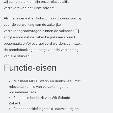
wij samen sterk en zijn onze relaties altijd
verzekerd van het juiste advies!
Als medewerk(st)er Polisopmaak Zakelijk zorg jij
voor de verwerking van de zakelijke
verzekeringsaanvragen binnen de volmacht. Jij
zorgt ervoor dat de zakelijke polissen correct
opgemaakt en/of overgevoerd worden. Je maakt
de premieboeking en zorgt voor de verzending
van alle stukken.
Functie-eisen
Minimaal MBO+ werk- en denkniveau met
relevante kennis van verzekeringen en
polisadministratie
Je bent in het bezit van Wft Schade
Zakelijk
Je bent positief ingesteld, nauwkeurig en