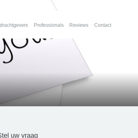
drachtgevers
Professionals
Reviews
Contact
Stel uw vraag