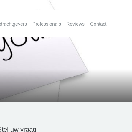
drachtgevers
Professionals
Reviews
Contact
Stel uw vraag