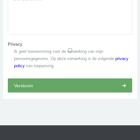
Privacy
Ik geef toestemming voor de verwerking van mijn
persoonsgegevens. Op deze verwerking is de volgende
privacy
policy
van toepassing.